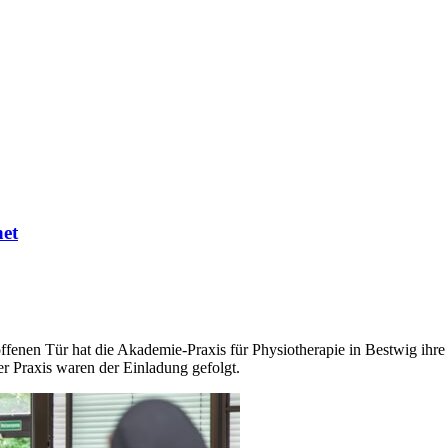
net
fenen Tür hat die Akademie-Praxis für Physiotherapie in Bestwig ihre 
Praxis waren der Einladung gefolgt.