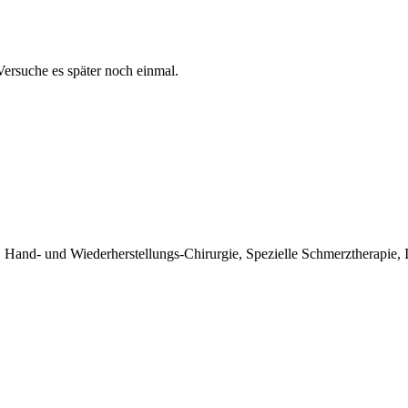
 Versuche es später noch einmal.
 Hand- und Wiederherstellungs-Chirurgie, Spezielle Schmerztherapie, 