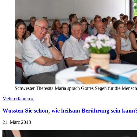
Schwester Theresita Maria sprach Gottes Segen für die Mensche
Mehr erfahren »
Wussten Sie schon, wie heilsam Berührung sein kann
21. März 2018