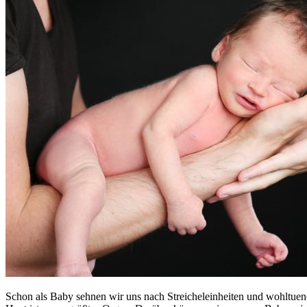
Schon als Baby sehnen wir uns nach Streicheleinheiten und wohltuen