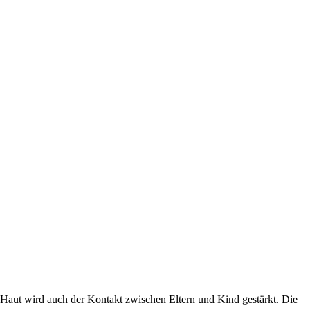
Haut wird auch der Kontakt zwischen Eltern und Kind gestärkt. Die