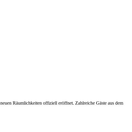
neuen Räumlichkeiten offiziell eröffnet. Zahlreiche Gäste aus dem