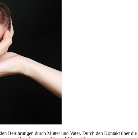
den Berührungen durch Mutter und Vater. Durch den Kontakt über die 