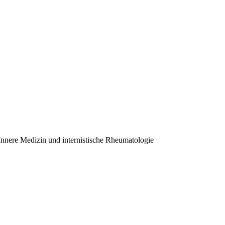
Innere Medizin und internistische Rheumatologie